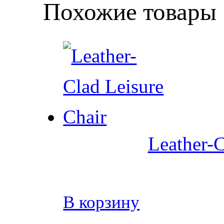
Похожие товары
Leather-C
В корзину