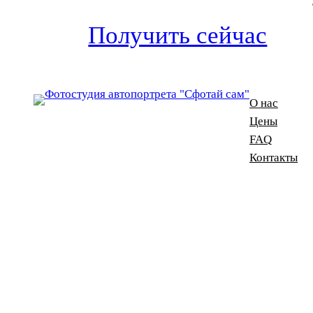
Получить сейчас
О нас
Цены
FAQ
Контакты