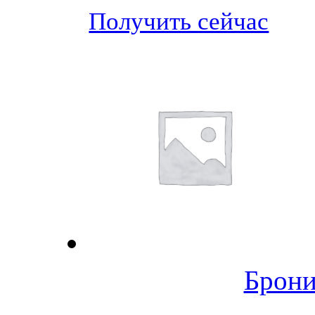
Получить сейчас
Брони