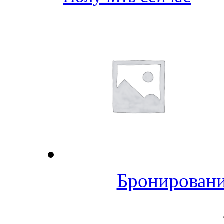
Бронировани