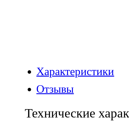
Характеристики
Отзывы
Технические хара