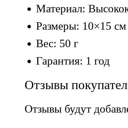
Материал: Высокок
Размеры: 10×15 см
Вес: 50 г
Гарантия: 1 год
Отзывы покупател
Отзывы будут добавл