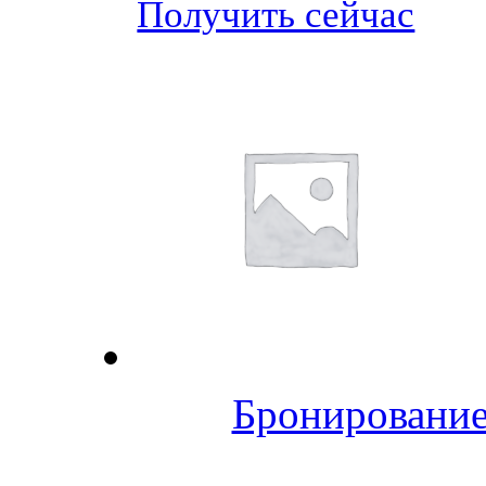
Получить сейчас
Бронирование