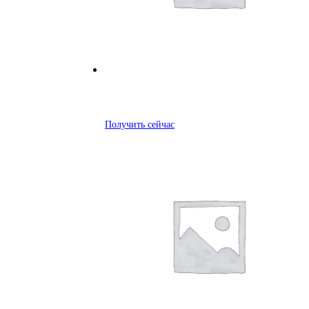
Получить сейчас