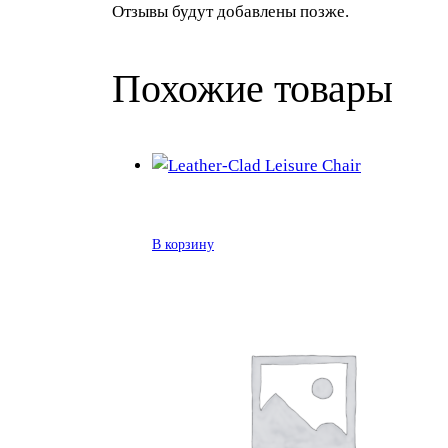
Отзывы будут добавлены позже.
Похожие товары
В корзину