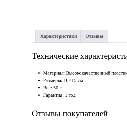
Характеристики
Отзывы
Технические характерист
Материал: Высококачественный пласти
Размеры: 10×15 см
Вес: 50 г
Гарантия: 1 год
Отзывы покупателей