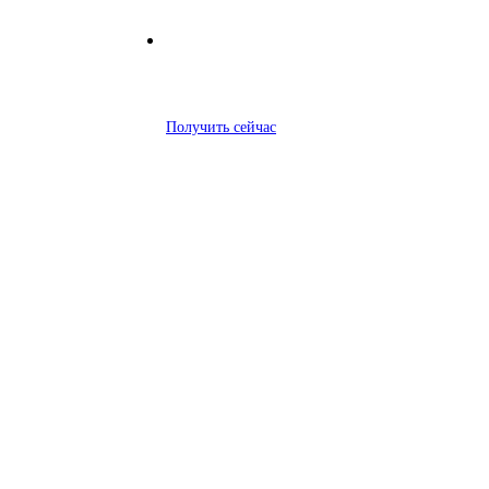
Получить сейчас