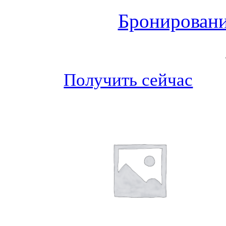
Бронировани
Получить сейчас