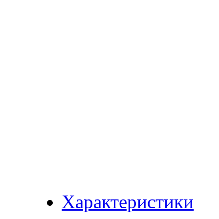
Характеристики