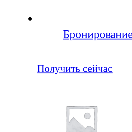
Бронирование
Получить сейчас