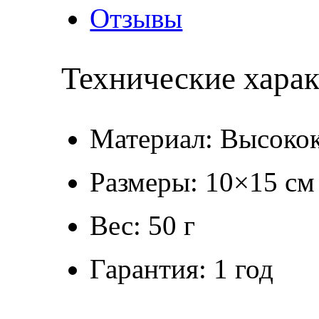
Отзывы
Технические хара
Материал: Высокок
Размеры: 10×15 см
Вес: 50 г
Гарантия: 1 год