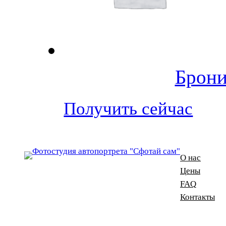
Брони
Получить сейчас
О нас
Цены
FAQ
Контакты