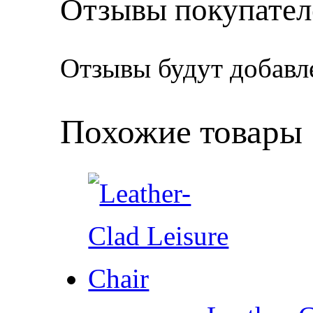
Отзывы покупател
Отзывы будут добавл
Похожие товары