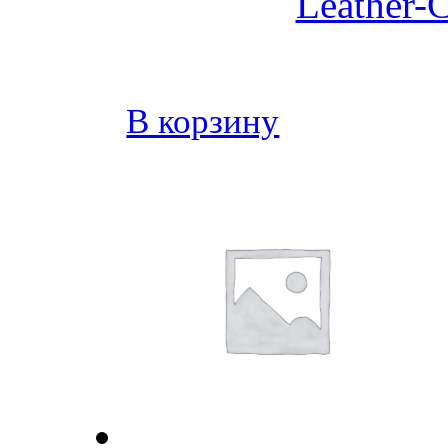
Leather-C
В корзину