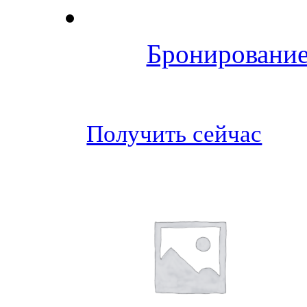
Бронирование
Получить сейчас