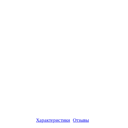
Характеристики
Отзывы