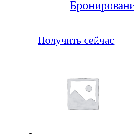
Бронировани
Получить сейчас