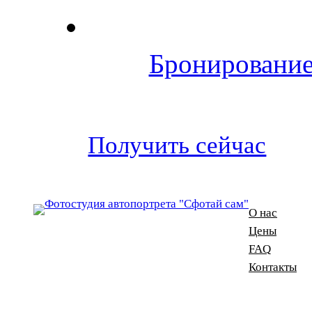
Бронирование
Получить сейчас
О нас
Цены
FAQ
Контакты