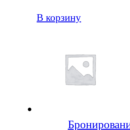
В корзину
Бронировани