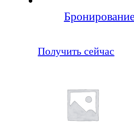
Бронирование
Получить сейчас