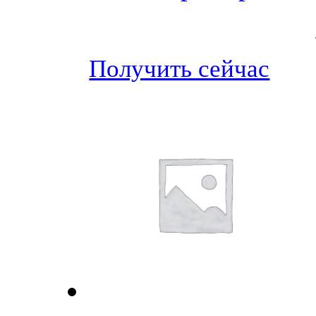
Получить сейчас