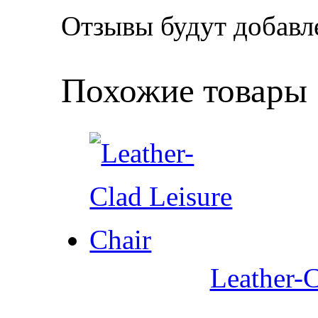
Отзывы будут добавл
Похожие товары
Leather-C