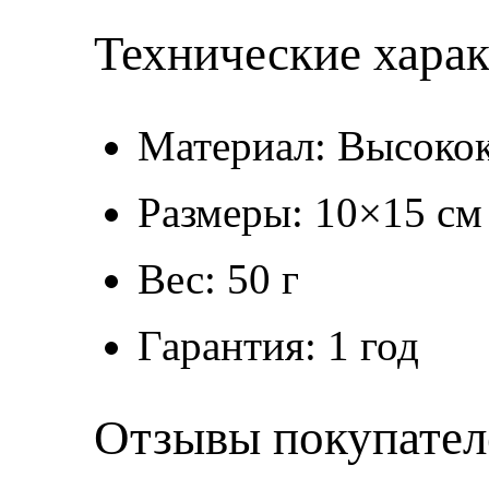
Технические хара
Материал: Высокок
Размеры: 10×15 см
Вес: 50 г
Гарантия: 1 год
Отзывы покупател