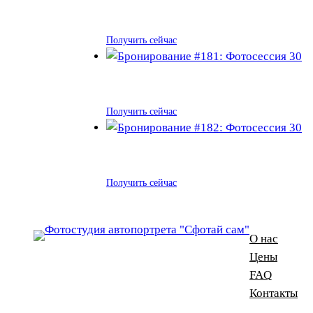
Получить сейчас
Получить сейчас
Получить сейчас
О нас
Цены
FAQ
Контакты