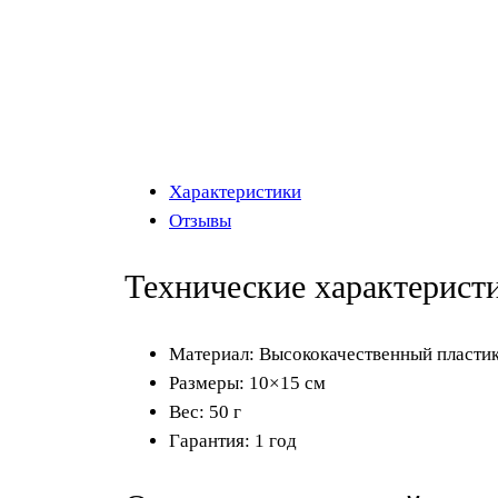
Характеристики
Отзывы
Технические характерист
Материал: Высококачественный пласти
Размеры: 10×15 см
Вес: 50 г
Гарантия: 1 год