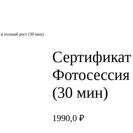
в полный рост (30 мин)
Сертификат
Фотосессия
(30 мин)
1990,0
₽