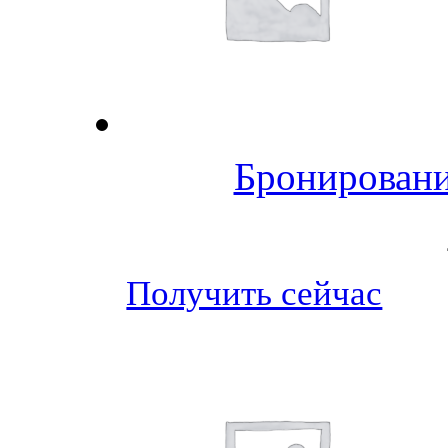
Бронировани
Получить сейчас