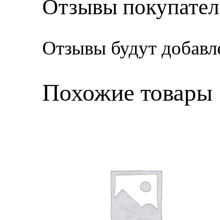
Отзывы покупател
Отзывы будут добавл
Похожие товары