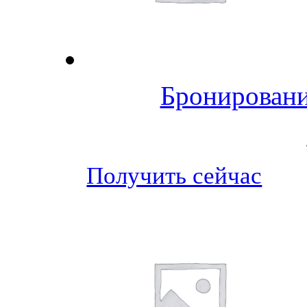
Бронировани
Получить сейчас