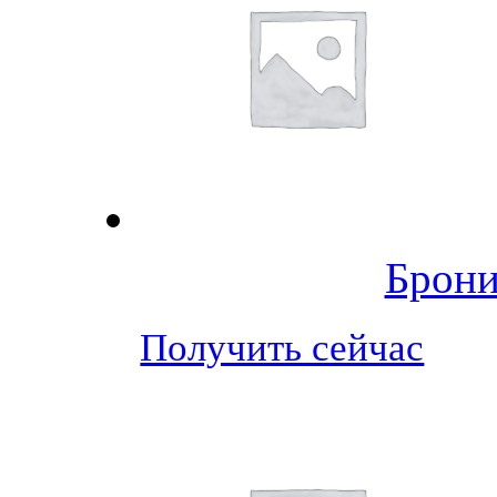
Брони
Получить сейчас