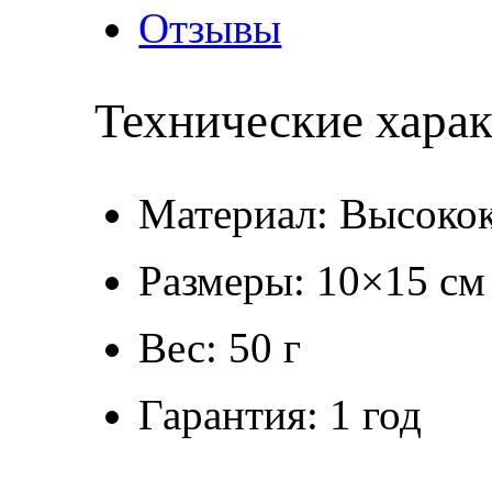
Отзывы
Технические хара
Материал: Высокок
Размеры: 10×15 см
Вес: 50 г
Гарантия: 1 год