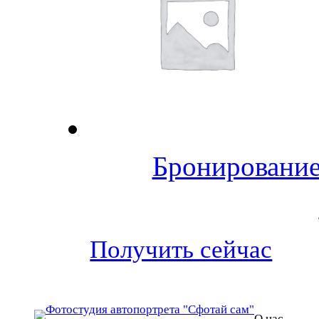
Бронирование
Получить сейчас
О нас