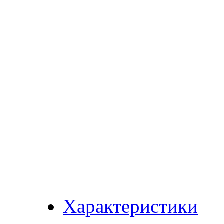
Характеристики