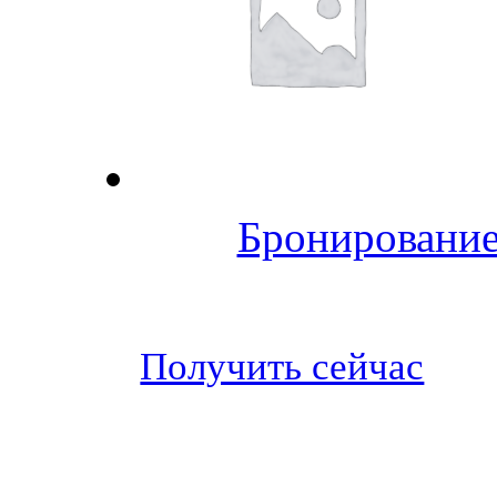
Бронирование
Получить сейчас