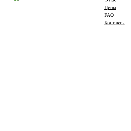
Цены
FAQ
Контакты