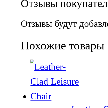
Отзывы покупател
Отзывы будут добавл
Похожие товары