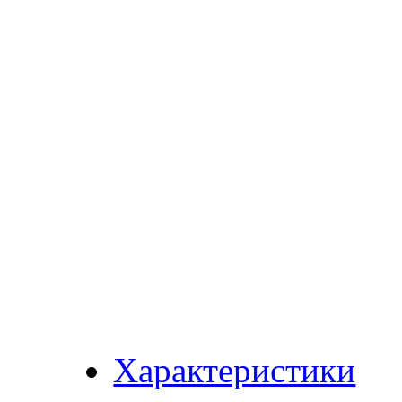
Характеристики