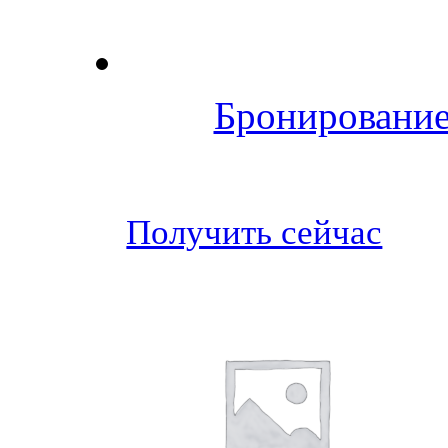
Бронирование
Получить сейчас