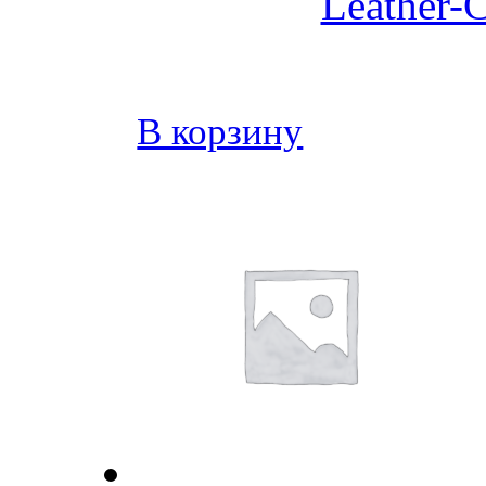
Leather-C
В корзину