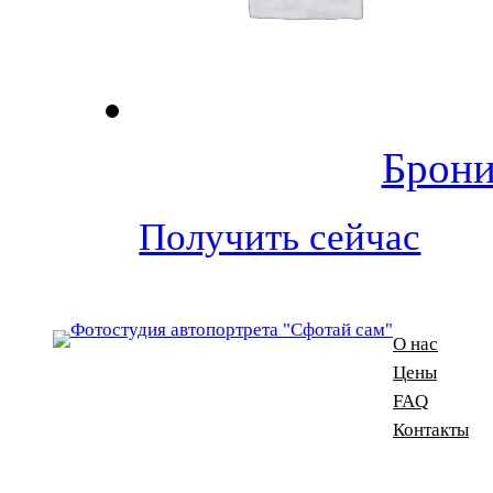
Брони
Получить сейчас
О нас
Цены
FAQ
Контакты