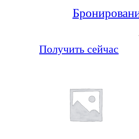
Бронировани
Получить сейчас