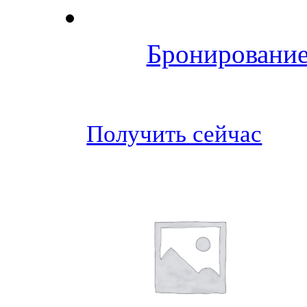
Бронирование
Получить сейчас