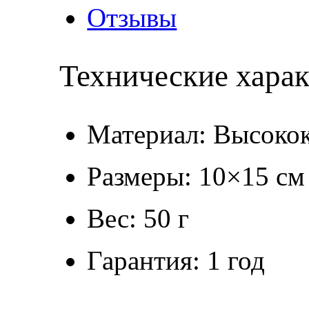
Отзывы
Технические хара
Материал: Высокок
Размеры: 10×15 см
Вес: 50 г
Гарантия: 1 год