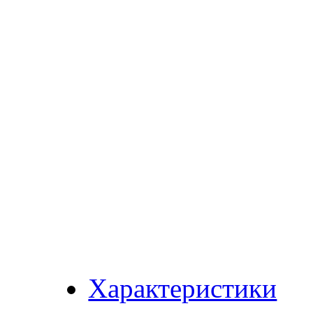
Характеристики