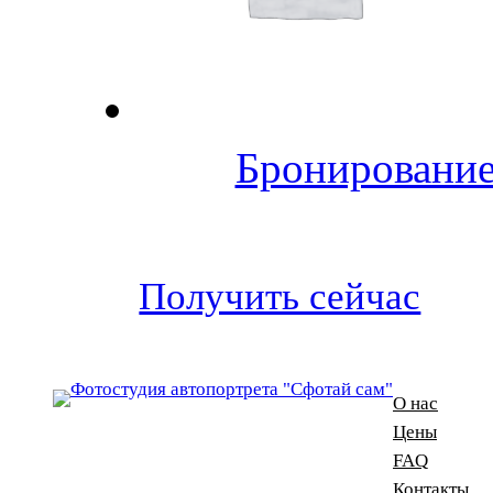
Бронирование
Получить сейчас
О нас
Цены
FAQ
Контакты