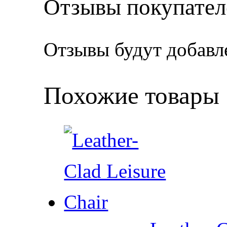
Отзывы покупател
Отзывы будут добавл
Похожие товары