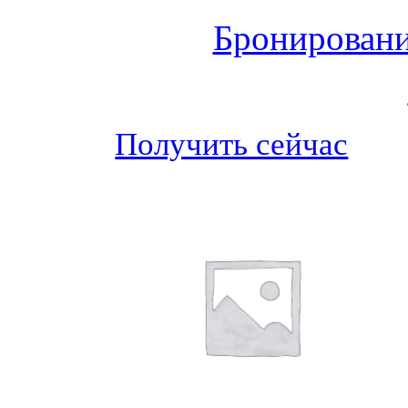
Бронировани
Получить сейчас