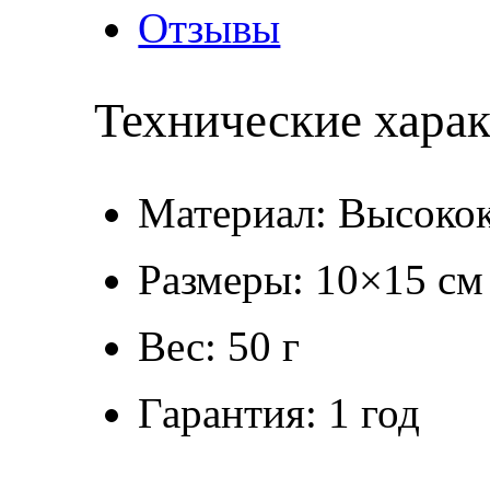
Отзывы
Технические хара
Материал: Высокок
Размеры: 10×15 см
Вес: 50 г
Гарантия: 1 год