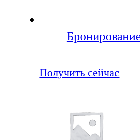
Бронирование
Получить сейчас