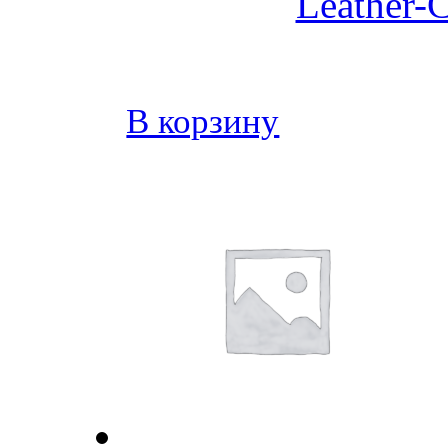
Leather-C
В корзину