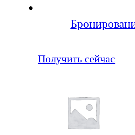
Бронировани
Получить сейчас