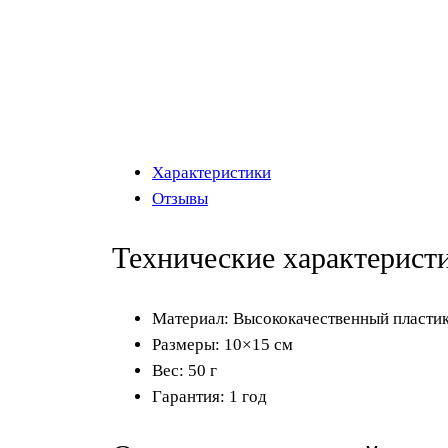
Характеристики
Отзывы
Технические характерист
Материал: Высококачественный пласти
Размеры: 10×15 см
Вес: 50 г
Гарантия: 1 год