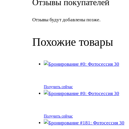
Отзывы покупателей
Отзывы будут добавлены позже.
Похожие товары
Получить сейчас
Получить сейчас