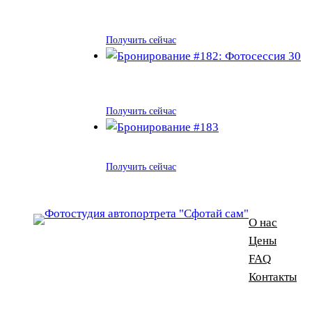
Получить сейчас
Получить сейчас
Получить сейчас
О нас
Цены
FAQ
Контакты