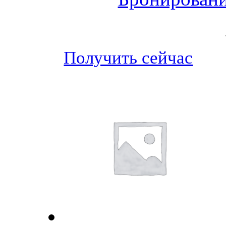
Получить сейчас