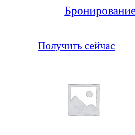
Бронирование
Получить сейчас