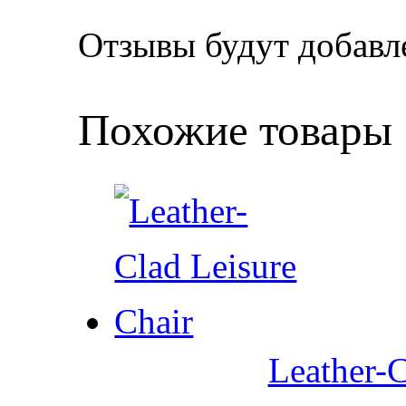
Отзывы будут добавл
Похожие товары
Leather-C