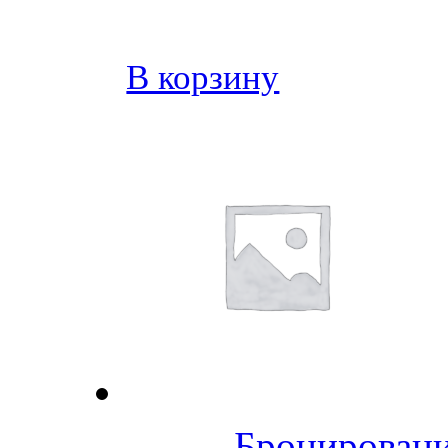
В корзину
Бронировани