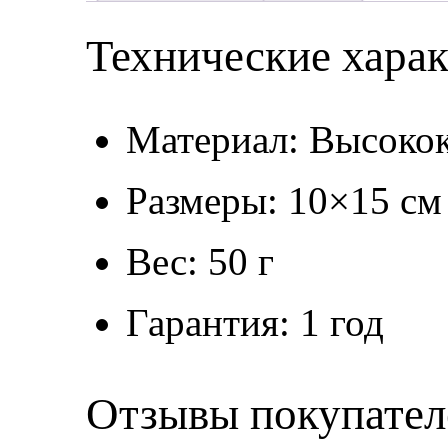
Технические хара
Материал: Высокок
Размеры: 10×15 см
Вес: 50 г
Гарантия: 1 год
Отзывы покупател