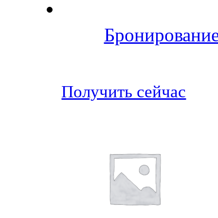
Бронирование
Получить сейчас