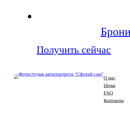
Брони
Получить сейчас
О нас
Цены
FAQ
Контакты