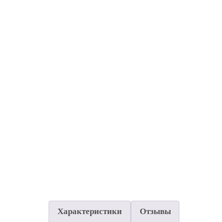
Характеристики
Отзывы