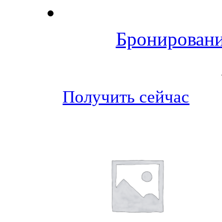
Бронировани
Получить сейчас