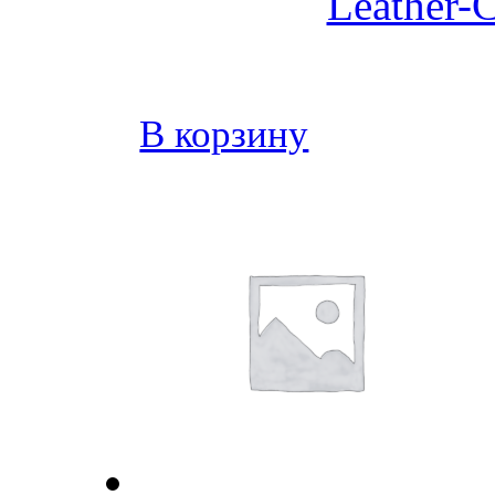
Leather-C
В корзину