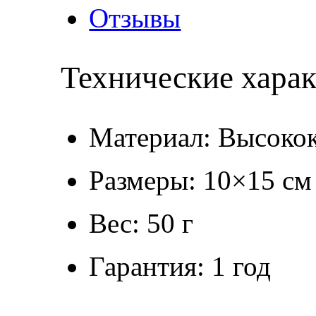
Отзывы
Технические хара
Материал: Высокок
Размеры: 10×15 см
Вес: 50 г
Гарантия: 1 год