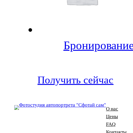
Бронирование
Получить сейчас
О нас
Цены
FAQ
Контакты