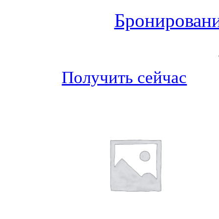
Бронировани
Получить сейчас