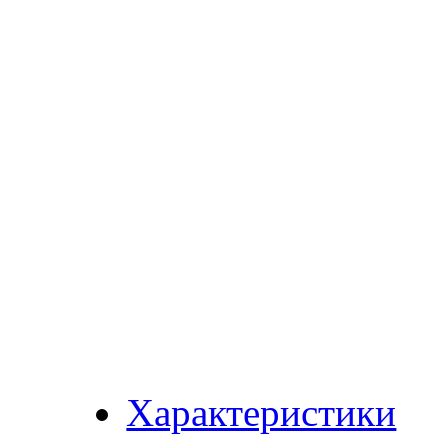
Характеристики