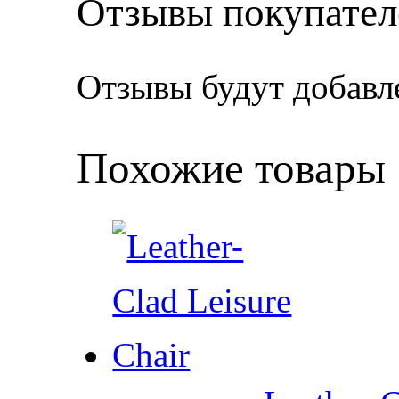
Отзывы покупател
Отзывы будут добавл
Похожие товары