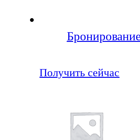
Бронирование
Получить сейчас