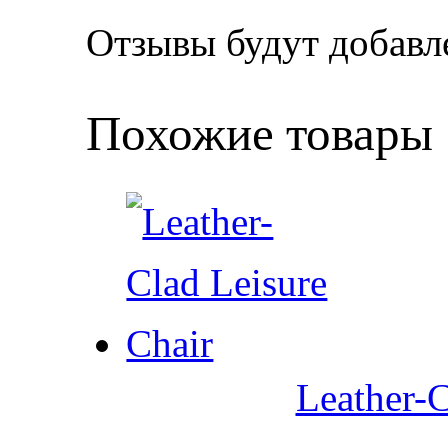
Отзывы будут добавл
Похожие товары
Leather-C