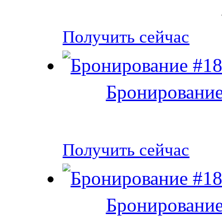
Получить сейчас
Бронирование
Получить сейчас
Бронирование