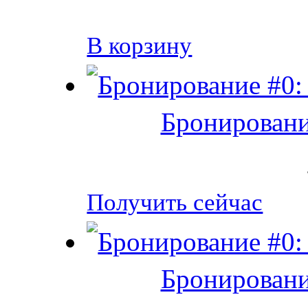
В корзину
Бронировани
Получить сейчас
Бронировани