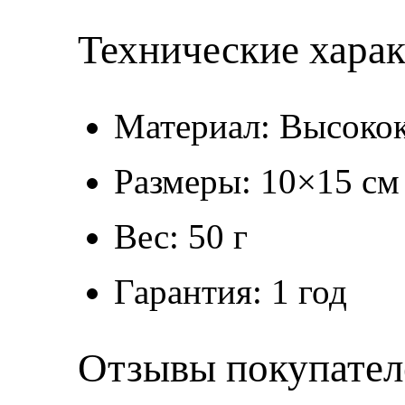
Технические хара
Материал: Высокок
Размеры: 10×15 см
Вес: 50 г
Гарантия: 1 год
Отзывы покупател