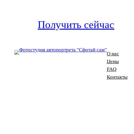
Получить сейчас
О нас
Цены
FAQ
Контакты