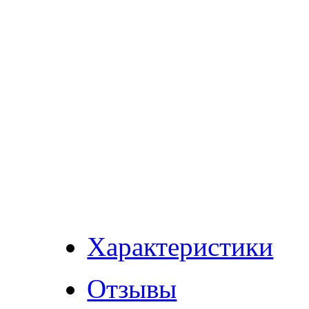
Характеристики
Отзывы