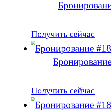
Бронировани
Получить сейчас
Бронирование
Получить сейчас