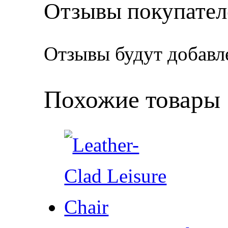
Отзывы покупател
Отзывы будут добавл
Похожие товары