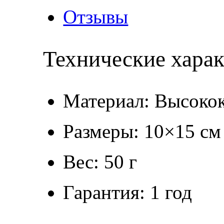
Отзывы
Технические хара
Материал: Высокок
Размеры: 10×15 см
Вес: 50 г
Гарантия: 1 год