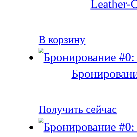
Leather-C
В корзину
Бронировани
Получить сейчас