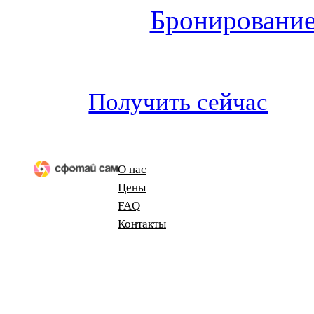
Бронирование
Получить сейчас
О нас
Цены
FAQ
Контакты