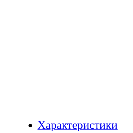
Характеристики