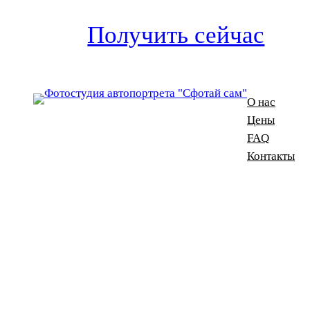
Получить сейчас
О нас
Цены
FAQ
Контакты