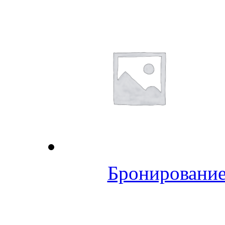
Бронирование