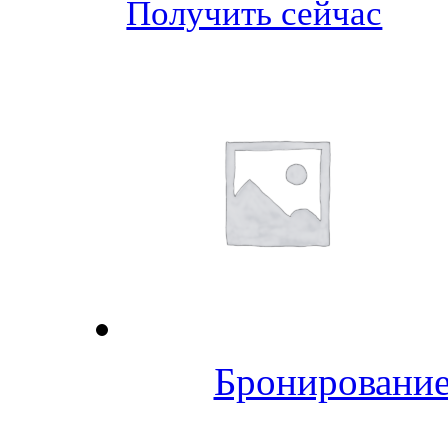
Получить сейчас
Бронирование