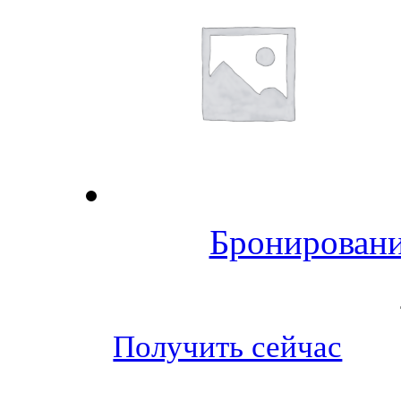
Бронировани
Получить сейчас