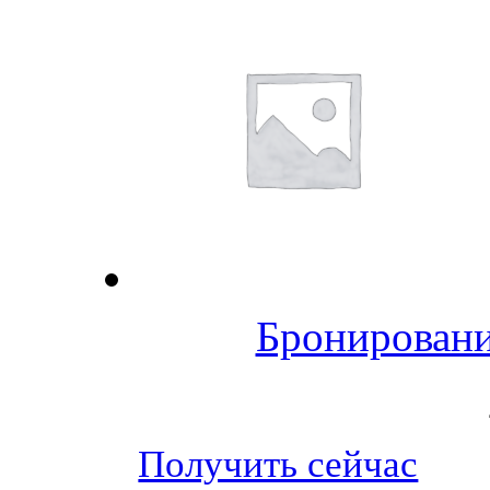
Бронировани
Получить сейчас