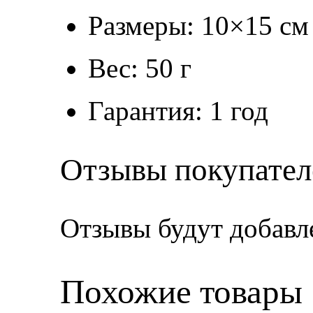
Размеры: 10×15 см
Вес: 50 г
Гарантия: 1 год
Отзывы покупател
Отзывы будут добавл
Похожие товары