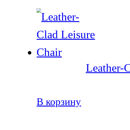
Leather-C
В корзину