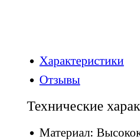
Характеристики
Отзывы
Технические хара
Материал: Высокок