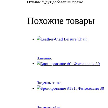
Отзывы будут добавлены позже.
Похожие товары
В корзину
Получить сейчас
Получить сейчас