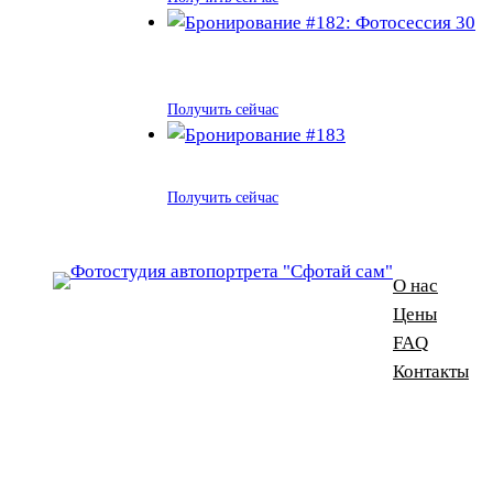
Получить сейчас
Получить сейчас
О нас
Цены
FAQ
Контакты