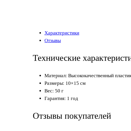
Характеристики
Отзывы
Технические характерист
Материал: Высококачественный пласти
Размеры: 10×15 см
Вес: 50 г
Гарантия: 1 год
Отзывы покупателей