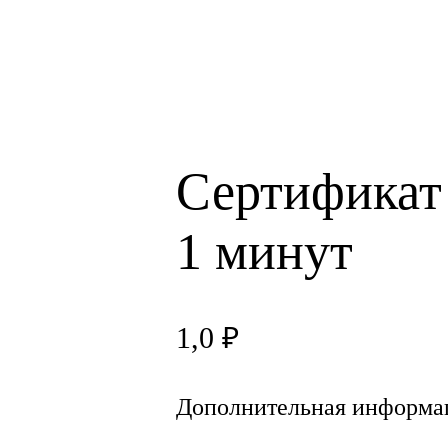
Сертификат
1 минут
1,0
₽
Дополнительная информа