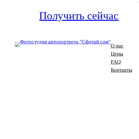
Получить сейчас
О нас
Цены
FAQ
Контакты