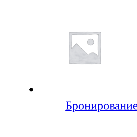
Бронирование