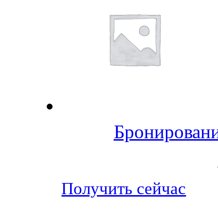
Бронировани
Получить сейчас