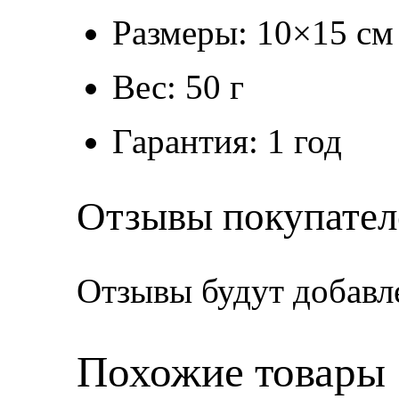
Размеры: 10×15 см
Вес: 50 г
Гарантия: 1 год
Отзывы покупател
Отзывы будут добавл
Похожие товары