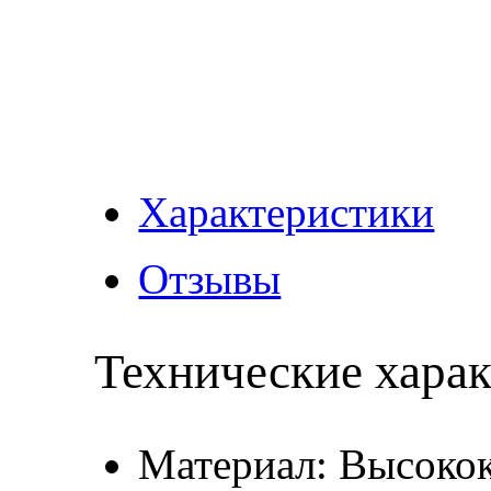
Характеристики
Отзывы
Технические хара
Материал: Высокок