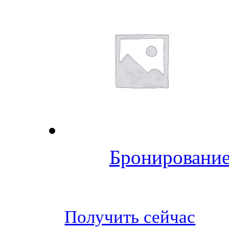
Бронирование
Получить сейчас