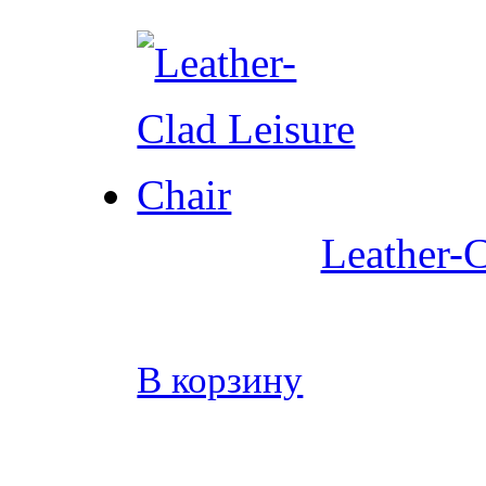
Leather-C
В корзину