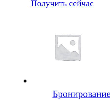
Получить сейчас
Бронирование