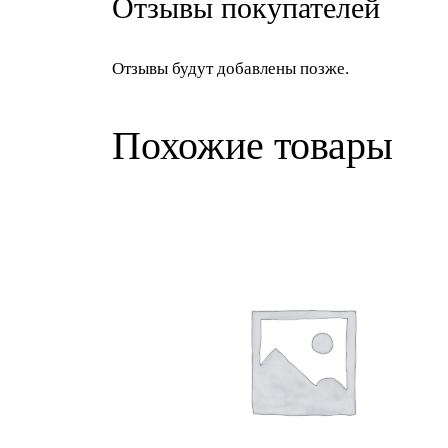
Отзывы покупателей
Отзывы будут добавлены позже.
Похожие товары