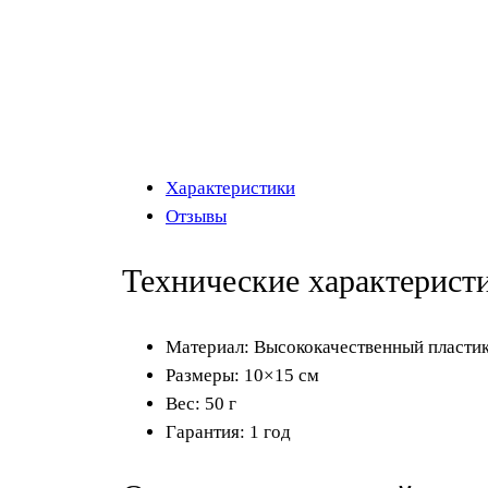
Характеристики
Отзывы
Технические характерист
Материал: Высококачественный пласти
Размеры: 10×15 см
Вес: 50 г
Гарантия: 1 год