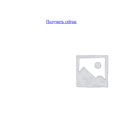
Получить сейчас