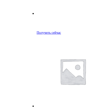
Получить сейчас