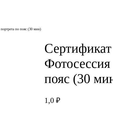
портрета по пояс (30 мин)
Сертификат
Фотосессия 
пояс (30 ми
1,0
₽