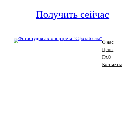
Получить сейчас
О нас
Цены
FAQ
Контакты