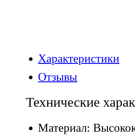
Характеристики
Отзывы
Технические хара
Материал: Высокок