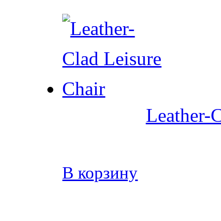
Leather-C
В корзину