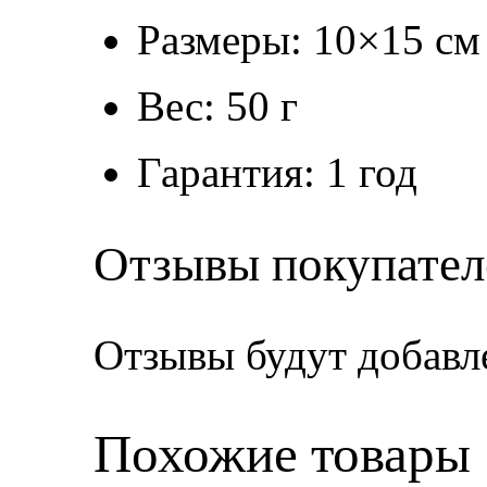
Размеры: 10×15 см
Вес: 50 г
Гарантия: 1 год
Отзывы покупател
Отзывы будут добавл
Похожие товары