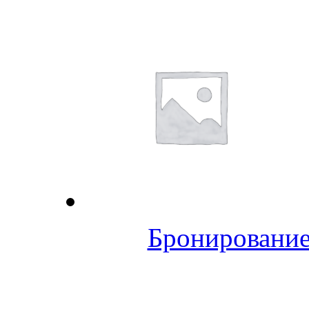
Бронирование