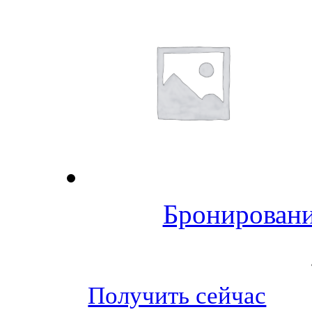
Бронировани
Получить сейчас