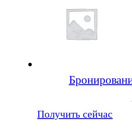
Бронировани
Получить сейчас