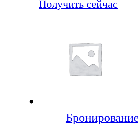
Получить сейчас
Бронирование