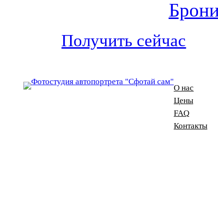
Брони
Получить сейчас
О нас
Цены
FAQ
Контакты