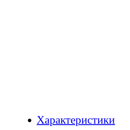
Характеристики