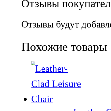
Отзывы покупател
Отзывы будут добавл
Похожие товары