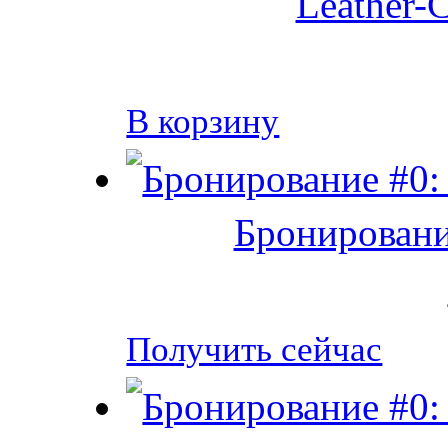
Leather-C
В корзину
Бронировани
Получить сейчас