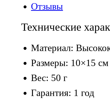
Отзывы
Технические хара
Материал: Высокок
Размеры: 10×15 см
Вес: 50 г
Гарантия: 1 год