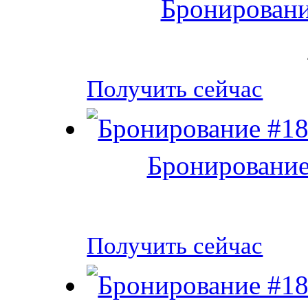
Бронировани
Получить сейчас
Бронирование
Получить сейчас