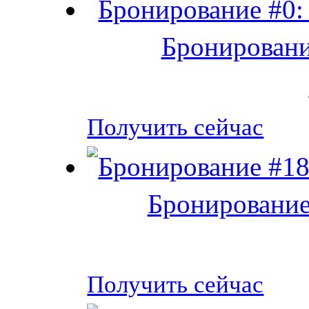
Бронировани
Получить сейчас
Бронирование
Получить сейчас