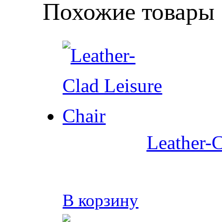
Похожие товары
Leather-C
В корзину