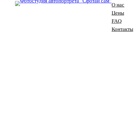
О нас
Цены
FAQ
Контакты