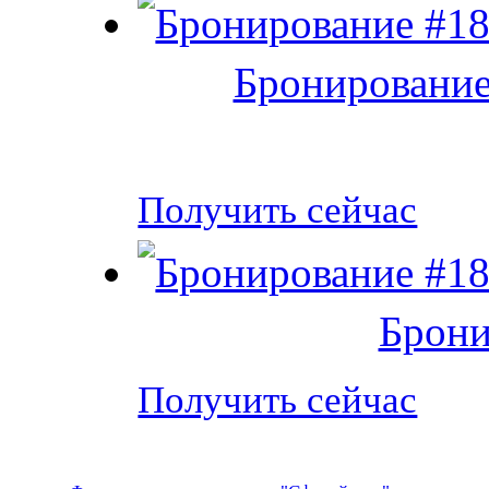
Бронирование
Получить сейчас
Брони
Получить сейчас