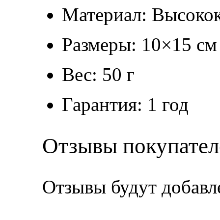
Материал: Высокок
Размеры: 10×15 см
Вес: 50 г
Гарантия: 1 год
Отзывы покупател
Отзывы будут добавл