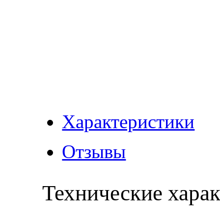
Характеристики
Отзывы
Технические хара