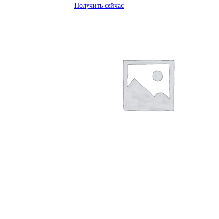
Получить сейчас
Получить сейчас