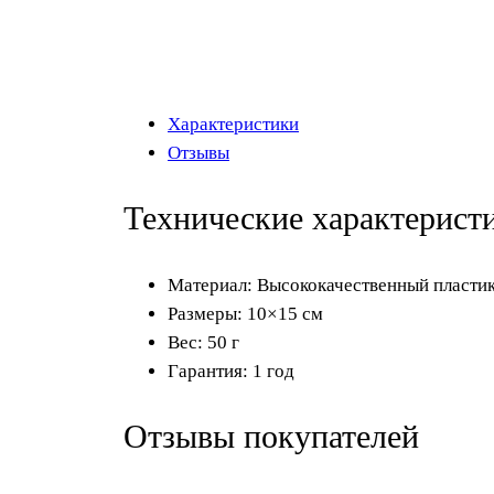
Характеристики
Отзывы
Технические характерист
Материал: Высококачественный пласти
Размеры: 10×15 см
Вес: 50 г
Гарантия: 1 год
Отзывы покупателей