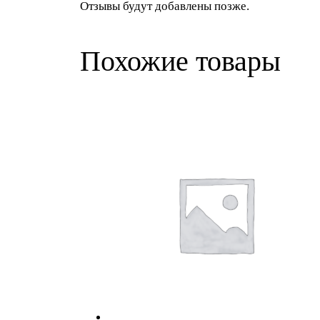
Отзывы будут добавлены позже.
Похожие товары