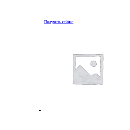
Получить сейчас