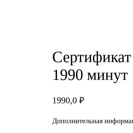
Сертификат
1990 минут
1990,0
₽
Дополнительная информа