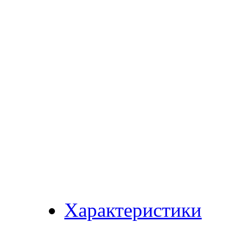
Характеристики