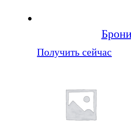
Брони
Получить сейчас