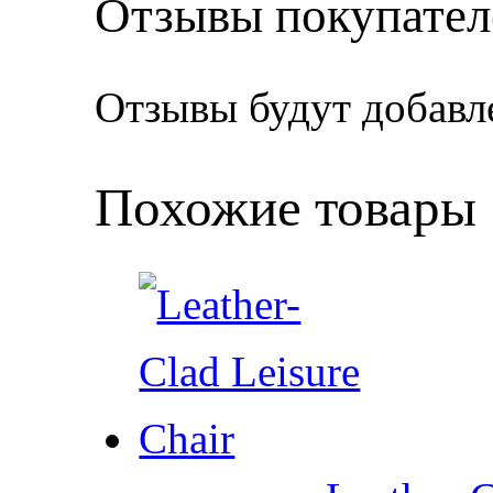
Отзывы покупател
Отзывы будут добавл
Похожие товары