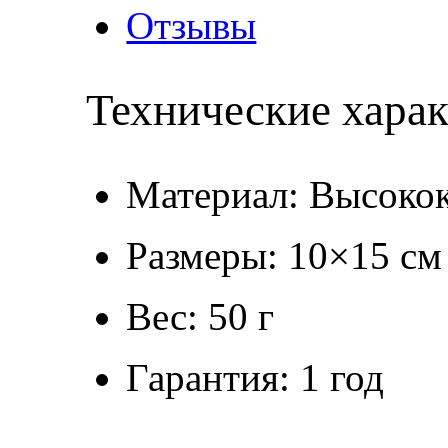
Отзывы
Технические хара
Материал: Высокок
Размеры: 10×15 см
Вес: 50 г
Гарантия: 1 год