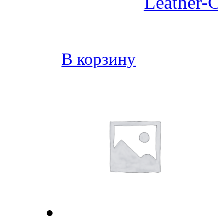
Leather-C
В корзину