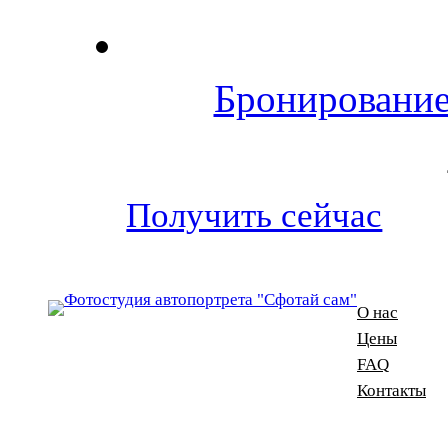
Бронирование
Получить сейчас
О нас
Цены
FAQ
Контакты