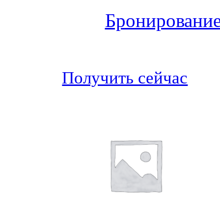
Бронирование
Получить сейчас