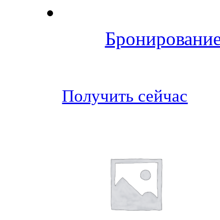
Бронирование
Получить сейчас