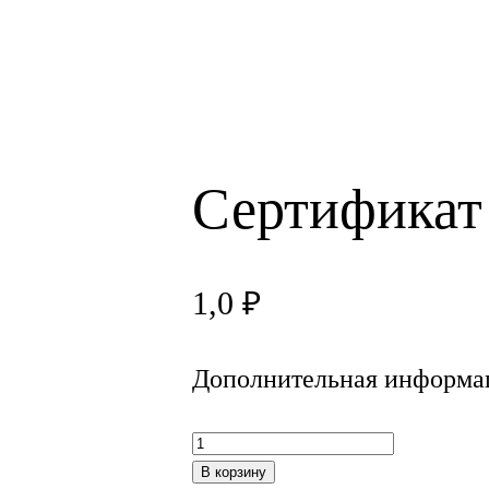
Сертификат
1,0
₽
Дополнительная информа
К
о
В корзину