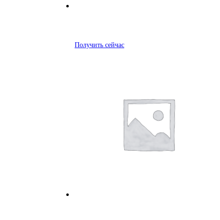
Получить сейчас