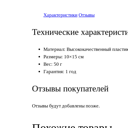
Характеристики
Отзывы
Технические характерист
Материал: Высококачественный пласти
Размеры: 10×15 см
Вес: 50 г
Гарантия: 1 год
Отзывы покупателей
Отзывы будут добавлены позже.
Похожие товары