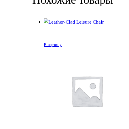
В корзину