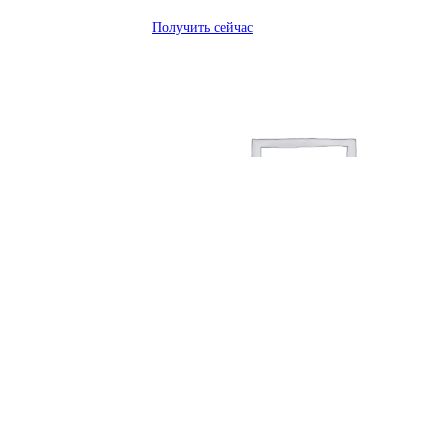
Получить сейчас
Получить сейчас