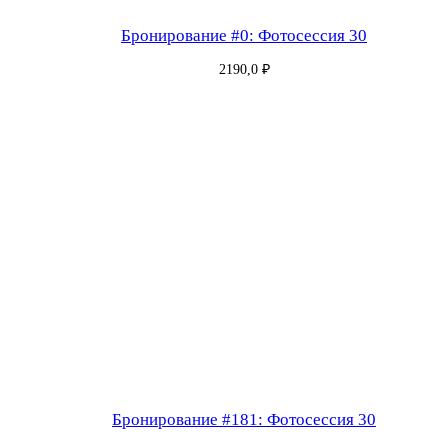
Бронирование #0: Фотосессия 30
2190,0
₽
Бронирование #181: Фотосессия 30