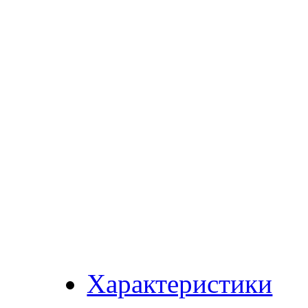
Характеристики