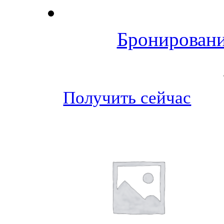
Бронировани
Получить сейчас