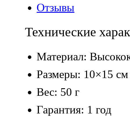
Отзывы
Технические хара
Материал: Высокок
Размеры: 10×15 см
Вес: 50 г
Гарантия: 1 год