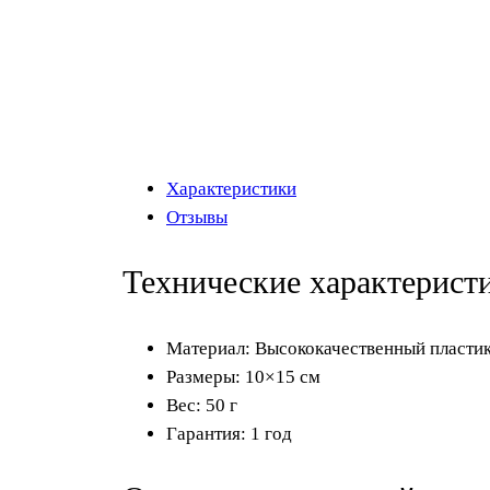
Характеристики
Отзывы
Технические характерист
Материал: Высококачественный пласти
Размеры: 10×15 см
Вес: 50 г
Гарантия: 1 год