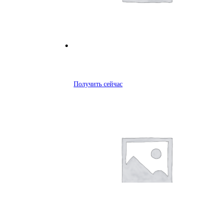
Получить сейчас