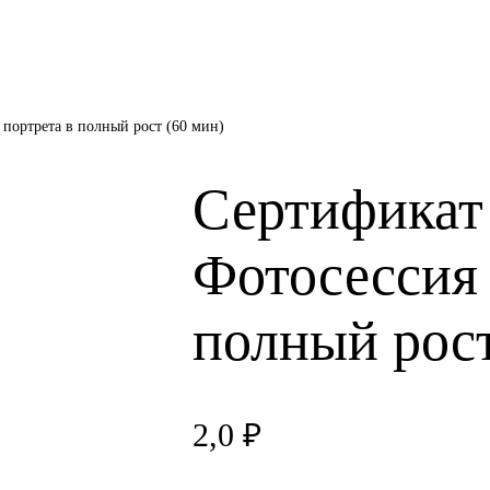
портрета в полный рост (60 мин)
Сертификат
Фотосессия 
полный рост
2,0
₽