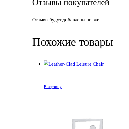
Отзывы покупателей
Отзывы будут добавлены позже.
Похожие товары
В корзину