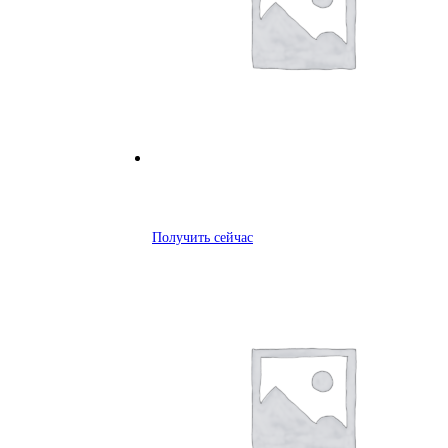
Получить сейчас