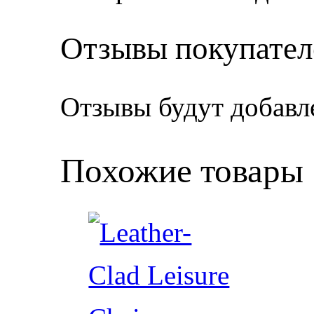
Отзывы покупател
Отзывы будут добавл
Похожие товары