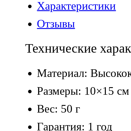
Характеристики
Отзывы
Технические хара
Материал: Высокок
Размеры: 10×15 см
Вес: 50 г
Гарантия: 1 год