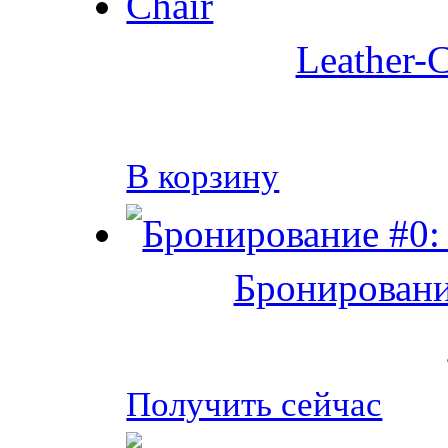
Leather-C
В корзину
Бронировани
Получить сейчас