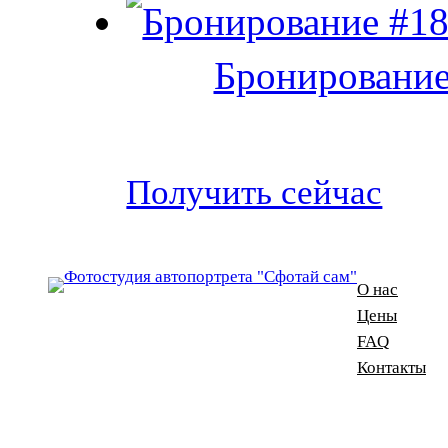
Бронирование
Получить сейчас
О нас
Цены
FAQ
Контакты