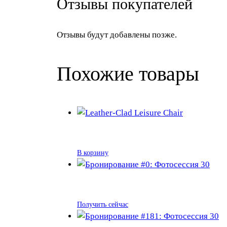
Отзывы покупателей
Отзывы будут добавлены позже.
Похожие товары
В корзину
Получить сейчас