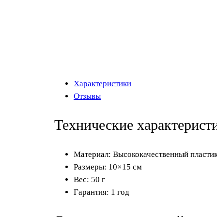
Характеристики
Отзывы
Технические характерист
Материал: Высококачественный пласти
Размеры: 10×15 см
Вес: 50 г
Гарантия: 1 год