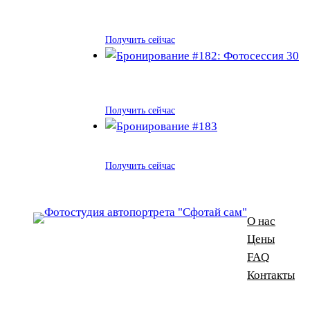
Получить сейчас
Получить сейчас
Получить сейчас
О нас
Цены
FAQ
Контакты