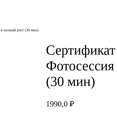
в полный рост (30 мин)
Сертификат
Фотосессия
(30 мин)
1990,0
₽