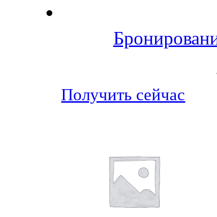
Бронировани
Получить сейчас