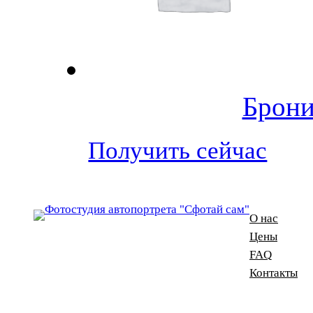
Брони
Получить сейчас
О нас
Цены
FAQ
Контакты