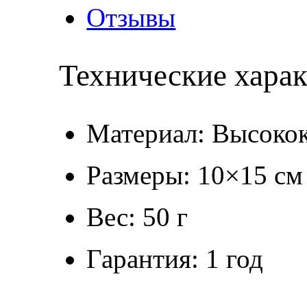
Отзывы
Технические хара
Материал: Высокок
Размеры: 10×15 см
Вес: 50 г
Гарантия: 1 год