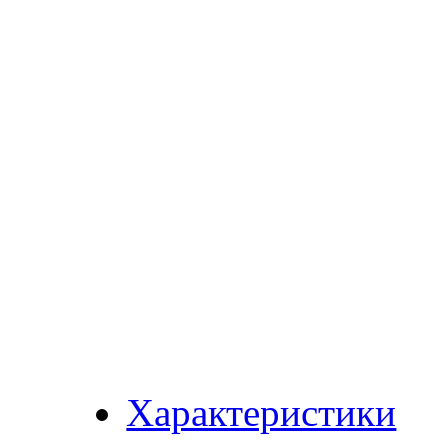
Характеристики