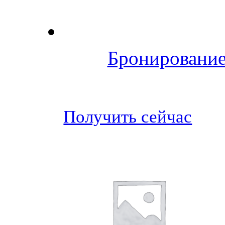
Бронирование
Получить сейчас