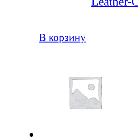
Leather-C
В корзину