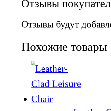
Отзывы покупател
Отзывы будут добавл
Похожие товары