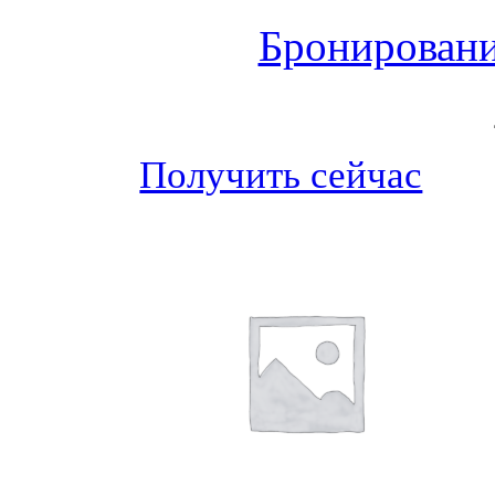
Бронировани
Получить сейчас