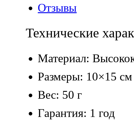
Отзывы
Технические хара
Материал: Высокок
Размеры: 10×15 см
Вес: 50 г
Гарантия: 1 год