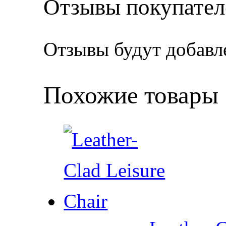
Отзывы покупател
Отзывы будут добавл
Похожие товары