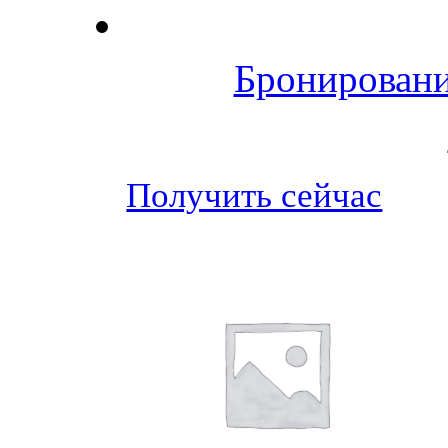
Бронировани
Получить сейчас