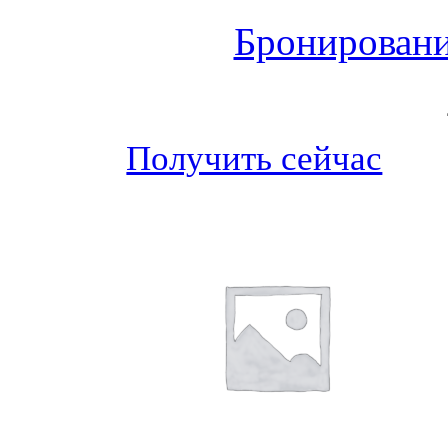
Бронировани
Получить сейчас