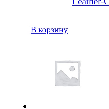
Leather-C
В корзину