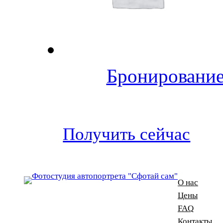
Бронирование
Получить сейчас
О нас
Цены
FAQ
Контакты