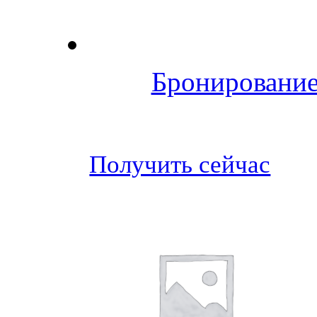
Бронирование
Получить сейчас