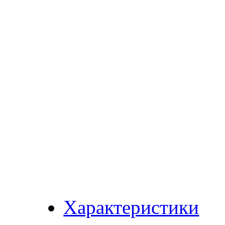
Характеристики