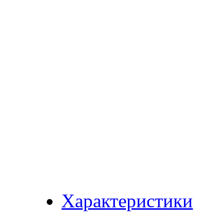
Характеристики