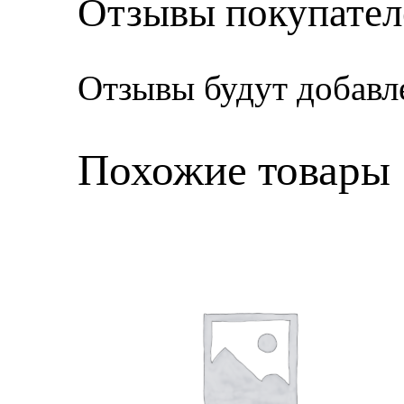
Отзывы покупател
Отзывы будут добавл
Похожие товары