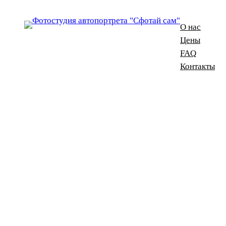
О нас
Цены
FAQ
Контакты