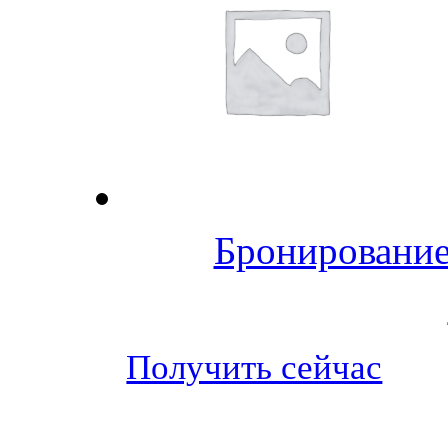
Бронирование
Получить сейчас