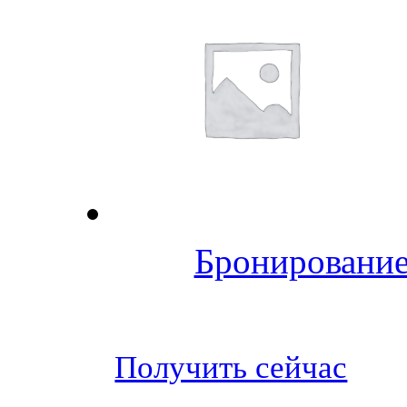
Бронирование
Получить сейчас