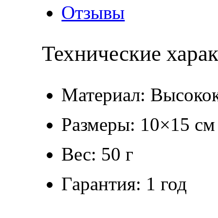
Отзывы
Технические хара
Материал: Высокок
Размеры: 10×15 см
Вес: 50 г
Гарантия: 1 год