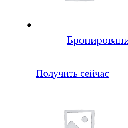
Бронировани
Получить сейчас