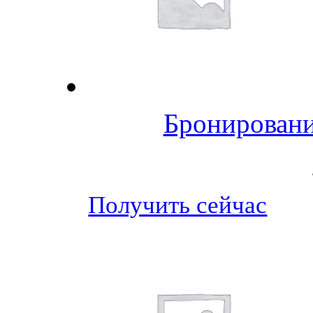
Бронировани
Получить сейчас