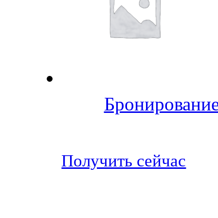
Бронирование
Получить сейчас