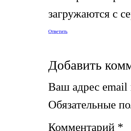
загружаются с с
Ответить
Добавить ком
Ваш адрес email 
Обязательные п
Комментарий
*