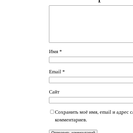
Имя
*
Email
*
Сайт
Сохранить моё имя, email и адрес 
комментариев.